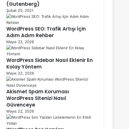
(Gutenberg)
Şubat 25, 2021
WordPress SEO: Trafik Artışı İçin
Adım Adım Rehber
Mayıs 22, 2026
WordPress Sidebar Nasıl Eklenir En
Kolay Yöntem
Mayıs 22, 2026
Akismet Spam Koruması
WordPress Sitenizi Nasıl
Güvenceye
Mayıs 22, 2026