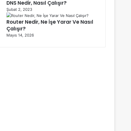
DNS Nedir, Nasıl Çalışır?
Şubat 2, 2023
Router Nedir, Ne İşe Yarar Ve Nasıl
Çalışır?
Mayıs 14, 2026