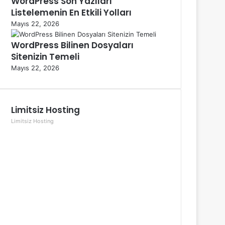
WordPress Son Yazıları
Listelemenin En Etkili Yolları
Mayıs 22, 2026
WordPress Bilinen Dosyaları
Sitenizin Temeli
Mayıs 22, 2026
Limitsiz Hosting
Limitsiz Hosting