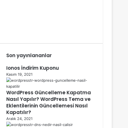
Son yayınlananlar
Ionos İndirim Kuponu
Kasım 19, 2021
WordPress Güncelleme Kapatma
Nasıl Yapılır? WordPress Tema ve
Eklentilerinin Güncellemesi Nasıl
Kapatılır?
Aralık 24, 2021