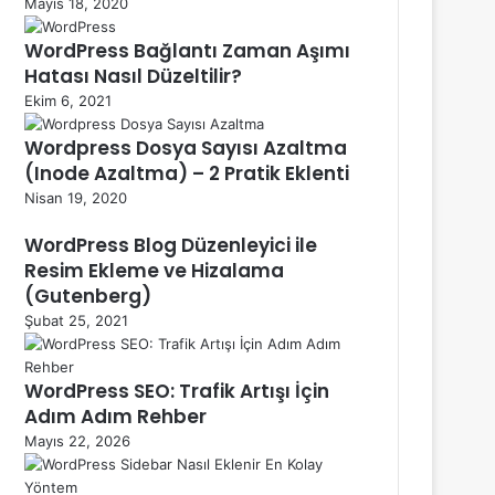
Mayıs 18, 2020
WordPress Bağlantı Zaman Aşımı
Hatası Nasıl Düzeltilir?
Ekim 6, 2021
Wordpress Dosya Sayısı Azaltma
(Inode Azaltma) – 2 Pratik Eklenti
Nisan 19, 2020
WordPress Blog Düzenleyici ile
Resim Ekleme ve Hizalama
(Gutenberg)
Şubat 25, 2021
WordPress SEO: Trafik Artışı İçin
Adım Adım Rehber
Mayıs 22, 2026