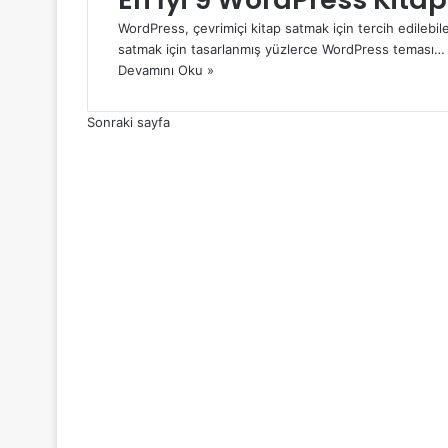
WordPress, çevrimiçi kitap satmak için tercih edilebil
satmak için tasarlanmış yüzlerce WordPress teması…
Devamını Oku »
Sonraki sayfa