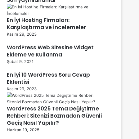
En İyi Hosting Firmaları:
Karşılaştırma ve İncelemeler
Kasım 29, 2023
WordPress Web Sitesine Widget
Ekleme ve Kullanma
Şubat 9, 2021
En İyi 10 WordPress Soru Cevap
Eklentisi
Kasım 29, 2023
WordPress 2025 Tema Değiştirme
Rehberi: Sitenizi Bozmadan Güvenli
Geçiş Nasıl Yapılır?
Haziran 19, 2025