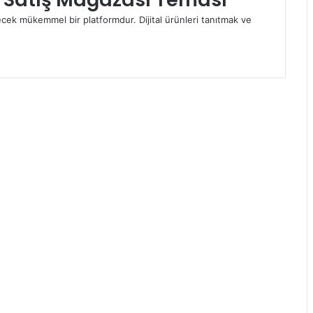
ecek mükemmel bir platformdur. Dijital ürünleri tanıtmak ve