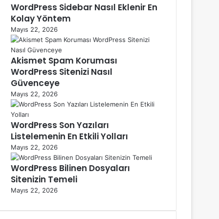
WordPress Sidebar Nasıl Eklenir En
Kolay Yöntem
Mayıs 22, 2026
Akismet Spam Koruması
WordPress Sitenizi Nasıl
Güvenceye
Mayıs 22, 2026
WordPress Son Yazıları
Listelemenin En Etkili Yolları
Mayıs 22, 2026
WordPress Bilinen Dosyaları
Sitenizin Temeli
Mayıs 22, 2026