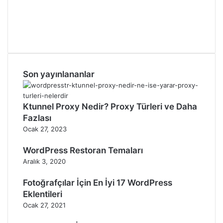
Son yayınlananlar
Ktunnel Proxy Nedir? Proxy Türleri ve Daha
Fazlası
Ocak 27, 2023
WordPress Restoran Temaları
Aralık 3, 2020
Fotoğrafçılar İçin En İyi 17 WordPress
Eklentileri
Ocak 27, 2021