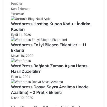
Popüler
Son Eklenen
Yorumlar
Wordpress Hosting Kupon Kodu – İndirim
Kodları
Eylül 11, 2020
Wordpress En İyi Bileşen Eklentileri – 11
Eklenti
Mayıs 18, 2020
WordPress Bağlantı Zaman Aşımı Hatası
Nasıl Düzeltilir?
Ekim 6, 2021
Wordpress Dosya Sayısı Azaltma (Inode
Azaltma) – 2 Pratik Eklenti
Nisan 19, 2020