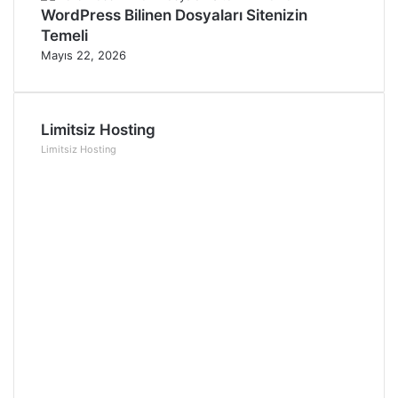
WordPress Bilinen Dosyaları Sitenizin
Temeli
Mayıs 22, 2026
Limitsiz Hosting
Limitsiz Hosting