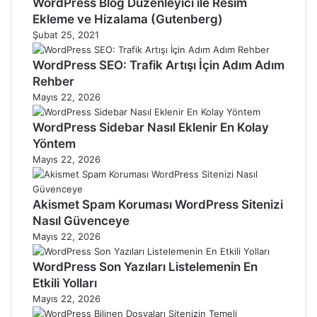
WordPress Blog Düzenleyici ile Resim
Ekleme ve Hizalama (Gutenberg)
Şubat 25, 2021
WordPress SEO: Trafik Artışı İçin Adım Adım
Rehber
Mayıs 22, 2026
WordPress Sidebar Nasıl Eklenir En Kolay
Yöntem
Mayıs 22, 2026
Akismet Spam Koruması WordPress Sitenizi
Nasıl Güvenceye
Mayıs 22, 2026
WordPress Son Yazıları Listelemenin En
Etkili Yolları
Mayıs 22, 2026