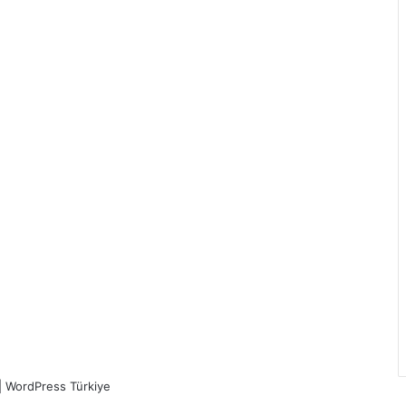
| WordPress Türkiye