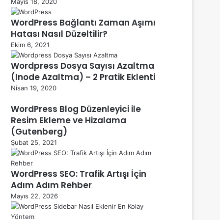
Mayıs 18, 2020
WordPress Bağlantı Zaman Aşımı
Hatası Nasıl Düzeltilir?
Ekim 6, 2021
Wordpress Dosya Sayısı Azaltma
(Inode Azaltma) – 2 Pratik Eklenti
Nisan 19, 2020
WordPress Blog Düzenleyici ile
Resim Ekleme ve Hizalama
(Gutenberg)
Şubat 25, 2021
WordPress SEO: Trafik Artışı İçin
Adım Adım Rehber
Mayıs 22, 2026