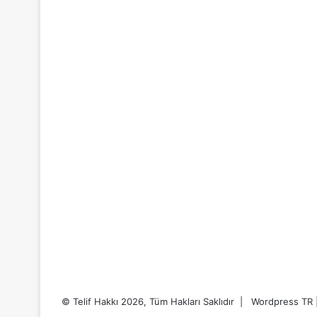
© Telif Hakkı 2026, Tüm Hakları Saklıdır | Wordpress TR 