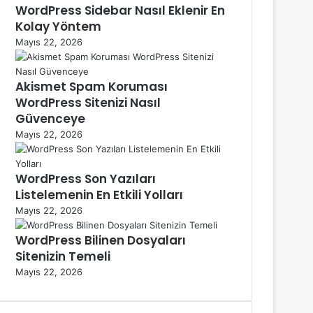
WordPress Sidebar Nasıl Eklenir En
Kolay Yöntem
Mayıs 22, 2026
Akismet Spam Koruması
WordPress Sitenizi Nasıl
Güvenceye
Mayıs 22, 2026
WordPress Son Yazıları
Listelemenin En Etkili Yolları
Mayıs 22, 2026
WordPress Bilinen Dosyaları
Sitenizin Temeli
Mayıs 22, 2026