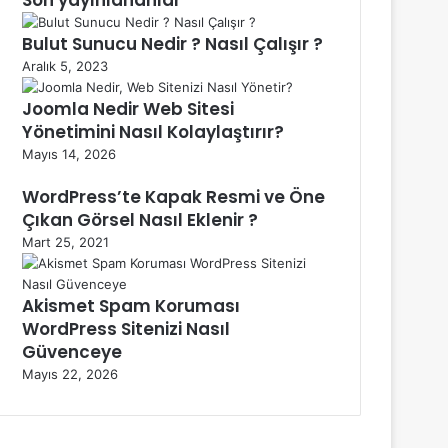
Bulut Sunucu Nedir ? Nasıl Çalışır ?
Aralık 5, 2023
Joomla Nedir Web Sitesi
Yönetimini Nasıl Kolaylaştırır?
Mayıs 14, 2026
WordPress’te Kapak Resmi ve Öne
Çıkan Görsel Nasıl Eklenir ?
Mart 25, 2021
Akismet Spam Koruması
WordPress Sitenizi Nasıl
Güvenceye
Mayıs 22, 2026