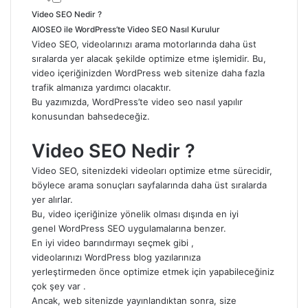
Video SEO Nedir ?
AIOSEO ile WordPress’te Video SEO Nasıl Kurulur
Video SEO, videolarınızı arama motorlarında daha üst
sıralarda yer alacak şekilde optimize etme işlemidir. Bu,
video içeriğinizden
WordPress
web sitenize daha fazla
trafik almanıza yardımcı olacaktır.
Bu yazımızda, WordPress’te video seo nasıl yapılır
konusundan bahsedeceğiz.
Video SEO Nedir ?
Video SEO, sitenizdeki videoları optimize etme sürecidir,
böylece arama sonuçları sayfalarında daha üst sıralarda
yer alırlar.
Bu, video içeriğinize yönelik olması dışında en iyi
genel WordPress SEO uygulamalarına benzer.
En iyi video barındırmayı seçmek gibi ,
videolarınızı WordPress blog yazılarınıza
yerleştirmeden önce optimize etmek için yapabileceğiniz
çok şey var .
Ancak, web sitenizde yayınlandıktan sonra, size