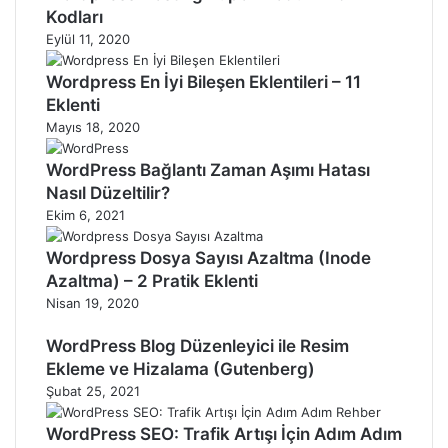
Kodları
Eylül 11, 2020
Wordpress En İyi Bileşen Eklentileri – 11
Eklenti
Mayıs 18, 2020
WordPress Bağlantı Zaman Aşımı Hatası
Nasıl Düzeltilir?
Ekim 6, 2021
Wordpress Dosya Sayısı Azaltma (Inode
Azaltma) – 2 Pratik Eklenti
Nisan 19, 2020
WordPress Blog Düzenleyici ile Resim
Ekleme ve Hizalama (Gutenberg)
Şubat 25, 2021
WordPress SEO: Trafik Artışı İçin Adım Adım