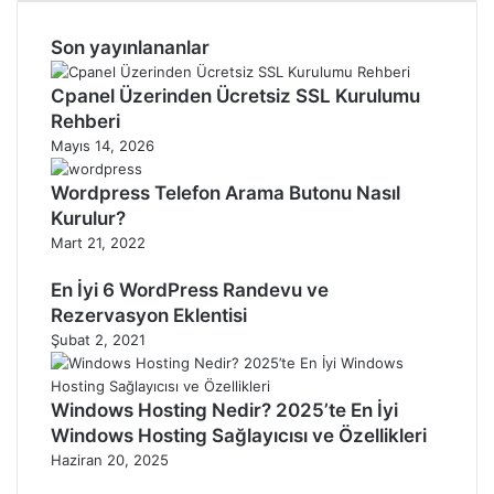
Son yayınlananlar
Cpanel Üzerinden Ücretsiz SSL Kurulumu
Rehberi
Mayıs 14, 2026
Wordpress Telefon Arama Butonu Nasıl
Kurulur?
Mart 21, 2022
En İyi 6 WordPress Randevu ve
Rezervasyon Eklentisi
Şubat 2, 2021
Windows Hosting Nedir? 2025’te En İyi
Windows Hosting Sağlayıcısı ve Özellikleri
Haziran 20, 2025