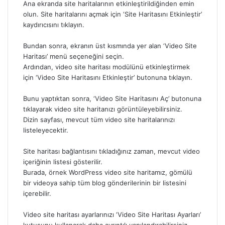
Ana ekranda site haritalarının etkinleştirildiğinden emin
olun. Site haritalarını açmak için ‘Site Haritasını Etkinleştir’
kaydırıcısını tıklayın.
Bundan sonra, ekranın üst kısmında yer alan ‘Video Site
Haritası’ menü seçeneğini seçin.
Ardından, video site haritası modülünü etkinleştirmek
için ‘Video Site Haritasını Etkinleştir’ butonuna tıklayın.
Bunu yaptıktan sonra, ‘Video Site Haritasını Aç’ butonuna
tıklayarak video site haritanızı görüntüleyebilirsiniz.
Dizin sayfası, mevcut tüm video site haritalarınızı
listeleyecektir.
Site haritası bağlantısını tıkladığınız zaman, mevcut video
içeriğinin listesi gösterilir.
Burada, örnek WordPress video site haritamız, gömülü
bir videoya sahip tüm blog gönderilerinin bir listesini
içerebilir.
Video site haritası ayarlarınızı ‘Video Site Haritası Ayarları’