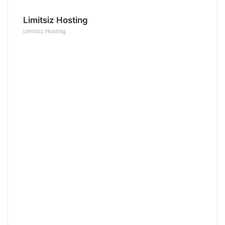
Limitsiz Hosting
Limitsiz Hosting