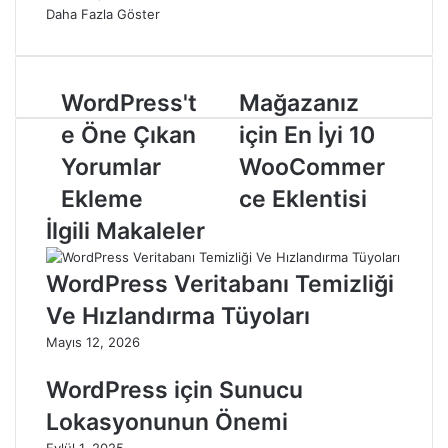
Daha Fazla Göster
WordPress't
Mağazanız
e Öne Çıkan
için En İyi 10
Yorumlar
WooCommer
Ekleme
ce Eklentisi
İlgili Makaleler
WordPress Veritabanı Temizliği
Ve Hızlandırma Tüyoları
Mayıs 12, 2026
WordPress için Sunucu
Lokasyonunun Önemi