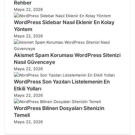
Rehber
Mayıs 22, 2026
WordPress Sidebar Nasıl Eklenir En Kolay
Yöntem
Mayıs 22, 2026
Akismet Spam Koruması WordPress Sitenizi
Nasıl Güvenceye
Mayıs 22, 2026
WordPress Son Yazıları Listelemenin En
Etkili Yolları
Mayıs 22, 2026
WordPress Bilinen Dosyaları Sitenizin
Temeli
Mayıs 22, 2026