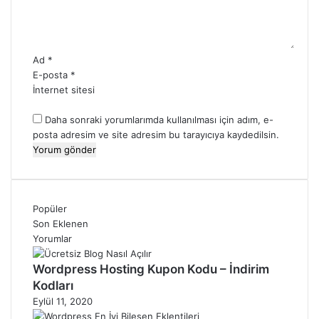
*
Ad
*
E-posta
*
İnternet sitesi
Daha sonraki yorumlarımda kullanılması için adım, e-
posta adresim ve site adresim bu tarayıcıya kaydedilsin.
Popüler
Son Eklenen
Yorumlar
Wordpress Hosting Kupon Kodu – İndirim
Kodları
Eylül 11, 2020