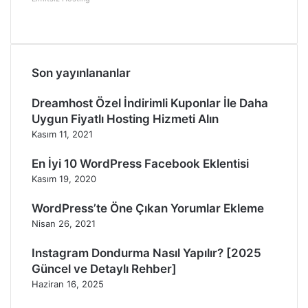
Son yayınlananlar
Dreamhost Özel İndirimli Kuponlar İle Daha
Uygun Fiyatlı Hosting Hizmeti Alın
Kasım 11, 2021
En İyi 10 WordPress Facebook Eklentisi
Kasım 19, 2020
WordPress’te Öne Çıkan Yorumlar Ekleme
Nisan 26, 2021
Instagram Dondurma Nasıl Yapılır? [2025
Güncel ve Detaylı Rehber]
Haziran 16, 2025