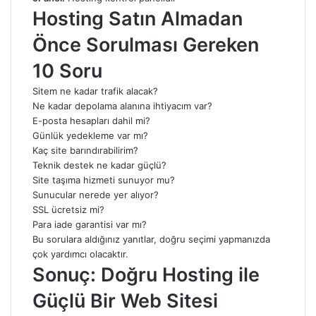
Hosting Satın Almadan
Önce Sorulması Gereken
10 Soru
Sitem ne kadar trafik alacak?
Ne kadar depolama alanına ihtiyacım var?
E-posta hesapları dahil mi?
Günlük yedekleme var mı?
Kaç site barındırabilirim?
Teknik destek ne kadar güçlü?
Site taşıma hizmeti sunuyor mu?
Sunucular nerede yer alıyor?
SSL ücretsiz mi?
Para iade garantisi var mı?
Bu sorulara aldığınız yanıtlar, doğru seçimi yapmanızda
çok yardımcı olacaktır.
Sonuç:
Doğru Hosting
ile
Güçlü Bir Web Sitesi