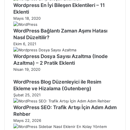
Wordpress En İyi Bileşen Eklentileri – 11
Eklenti
Mayıs 18, 2020
WordPress Bağlantı Zaman Aşımı Hatası
Nasıl Düzeltilir?
Ekim 6, 2021
Wordpress Dosya Sayısı Azaltma (Inode
Azaltma) – 2 Pratik Eklenti
Nisan 19, 2020
WordPress Blog Düzenleyici ile Resim
Ekleme ve Hizalama (Gutenberg)
Şubat 25, 2021
WordPress SEO: Trafik Artışı İçin Adım Adım
Rehber
Mayıs 22, 2026