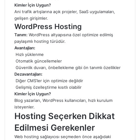
Kimler İçin Uygun?
Ani trafik artışlarına açık projeler, SaaS uygulamaları,
gelişen girişimler.
WordPress Hosting
Tanım:
WordPress altyapısına özel optimize edilmiş
paylaşımlı hosting türüdür.
Avantajları:
Hızlı yüklenme
Otomatik güncellemeler
Güvenlik duvarı, önbellekleme gibi ön tanımlı özellikler
Dezavantajları:
Diğer CMS’ler için optimize değildir
Gelişmiş özelleştirme kısıtlı olabilir
Kimler İçin Uygun?
Blog yazarları, WordPress kullanıcıları, hızlı kurulum
isteyenler.
Hosting Seçerken Dikkat
Edilmesi Gerekenler
Web hosting sağlayıcısı seçmeden önce aşağıdaki