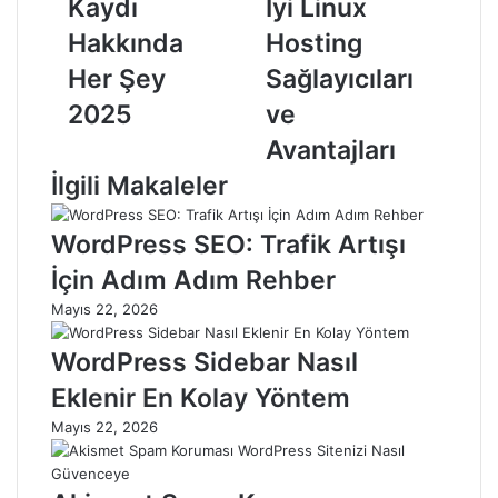
Kaydı
İyi Linux
Hakkında
Hosting
Her Şey
Sağlayıcıları
2025
ve
Avantajları
İlgili Makaleler
WordPress SEO: Trafik Artışı
İçin Adım Adım Rehber
Mayıs 22, 2026
WordPress Sidebar Nasıl
Eklenir En Kolay Yöntem
Mayıs 22, 2026