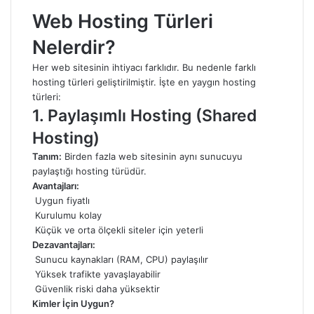
Web Hosting Türleri
Nelerdir?
Her web sitesinin ihtiyacı farklıdır. Bu nedenle farklı
hosting türleri geliştirilmiştir. İşte en yaygın hosting
türleri:
1.
Paylaşımlı Hosting (Shared
Hosting)
Tanım:
Birden fazla web sitesinin aynı sunucuyu
paylaştığı hosting türüdür.
Avantajları:
Uygun fiyatlı
Kurulumu kolay
Küçük ve orta ölçekli siteler için yeterli
Dezavantajları:
Sunucu kaynakları (RAM, CPU) paylaşılır
Yüksek trafikte yavaşlayabilir
Güvenlik riski daha yüksektir
Kimler İçin Uygun?