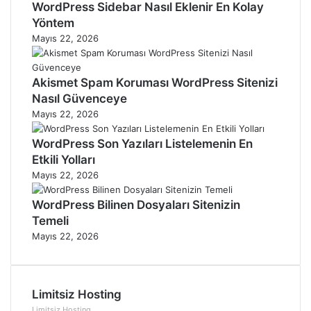
WordPress Sidebar Nasıl Eklenir En Kolay
Yöntem
Mayıs 22, 2026
Akismet Spam Koruması WordPress Sitenizi
Nasıl Güvenceye
Mayıs 22, 2026
WordPress Son Yazıları Listelemenin En
Etkili Yolları
Mayıs 22, 2026
WordPress Bilinen Dosyaları Sitenizin
Temeli
Mayıs 22, 2026
Limitsiz Hosting
Limitsiz Hosting