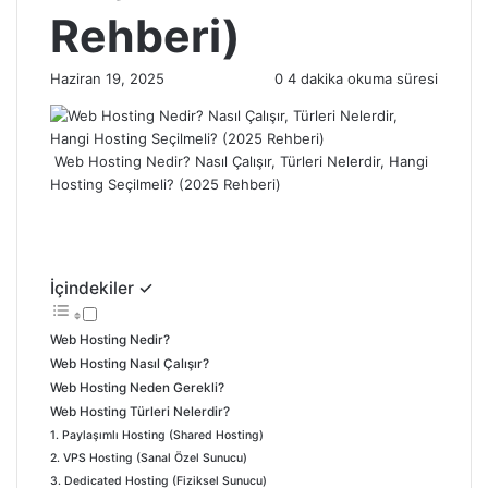
Rehberi)
Haziran 19, 2025
0
4 dakika okuma süresi
Web Hosting Nedir? Nasıl Çalışır, Türleri Nelerdir, Hangi
Hosting Seçilmeli? (2025 Rehberi)
İçindekiler ✓
Web Hosting Nedir?
Web Hosting Nasıl Çalışır?
Web Hosting Neden Gerekli?
Web Hosting Türleri Nelerdir?
1. Paylaşımlı Hosting (Shared Hosting)
2. VPS Hosting (Sanal Özel Sunucu)
3. Dedicated Hosting (Fiziksel Sunucu)