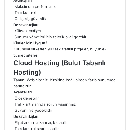
Avantajları:
Maksimum performans
Tam kontrol
Gelişmiş güvenlik
Dezavantajları:
Yüksek maliyet
Sunucu yönetimi için teknik bilgi gerekir
Kimler İçin Uygun?
Kurumsal şirketler, yüksek trafikli projeler, büyük e-
ticaret siteleri.
Cloud Hosting (Bulut Tabanlı
Hosting)
Tanım:
Web siteniz, birbirine bağlı birden fazla sunucuda
barındırılır.
Avantajları:
Ölçeklenebilir
Trafik artışlarında sorun yaşanmaz
Güvenli ve yedeklidir
Dezavantajları:
Fiyatlandırma karmaşık olabilir
Tam kontrol sınırlı olabilir