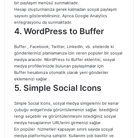
bir paylaşım menüsü sunmaktadır.
Hesap oluşturmanıza gerek kalmadan sosyal paylaşım
sayısını gösterebilirsiniz. Ayrıca Google Analytics
entegrasyonu da sunmaktadır.
4. WordPress to Buffer
Buffer , Facebook, Twitter, LinkedIn, vb. sitelerde ki
gönderilerinizi planlamanıza izin veren popüler bir sosyal
medya aracıdır. WordPress to Buffer eklentisi, sosyal
medya profillerinizde bulunan paylaşılmalar için
Buffer hesabınıza otomatik olarak yeni gönderiler
eklemenizi sağlar .
5. Simple Social Icons
Simple Social Icons, sosyal medya simgelerini bir kenar
çubuğu widget’ında görüntülemenizi sağlar. İstediğiniz
rengi seçebilir ve görüntülenmesini istediğiniz sosyal
medya hesaplarının URL’lerini girmenizi sağlar.
En popüler hizmetleri kapsayan sınırlı sayıda sosyal
medya platformuna sahiptir. Kullanımı çok basittir ve