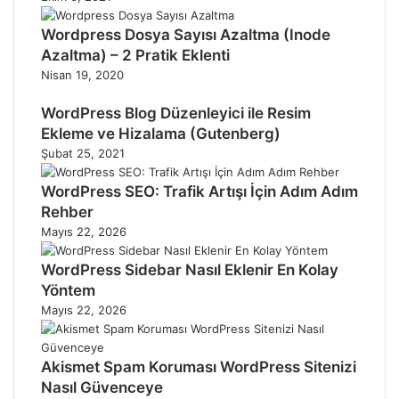
Wordpress Dosya Sayısı Azaltma (Inode
Azaltma) – 2 Pratik Eklenti
Nisan 19, 2020
WordPress Blog Düzenleyici ile Resim
Ekleme ve Hizalama (Gutenberg)
Şubat 25, 2021
WordPress SEO: Trafik Artışı İçin Adım Adım
Rehber
Mayıs 22, 2026
WordPress Sidebar Nasıl Eklenir En Kolay
Yöntem
Mayıs 22, 2026
Akismet Spam Koruması WordPress Sitenizi
Nasıl Güvenceye