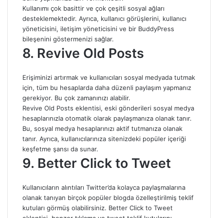
Kullanımı çok basittir ve çok çeşitli sosyal ağları
desteklemektedir. Ayrıca, kullanıcı görüşlerini, kullanıcı
yöneticisini, iletişim yöneticisini ve bir BuddyPress
bileşenini göstermenizi sağlar.
8. Revive Old Posts
Erişiminizi artırmak ve kullanıcıları sosyal medyada tutmak
için, tüm bu hesaplarda daha düzenli paylaşım yapmanız
gerekiyor. Bu çok zamanınızı alabilir.
Revive Old Posts eklentisi, eski gönderileri sosyal medya
hesaplarınızla otomatik olarak paylaşmanıza olanak tanır.
Bu, sosyal medya hesaplarınızı aktif tutmanıza olanak
tanır. Ayrıca, kullanıcılarınıza sitenizdeki popüler içeriği
keşfetme şansı da sunar.
9. Better Click to Tweet
Kullanıcıların alıntıları Twitter’da kolayca paylaşmalarına
olanak tanıyan birçok popüler blogda özelleştirilmiş teklif
kutuları görmüş olabilirsiniz. Better Click to Tweet