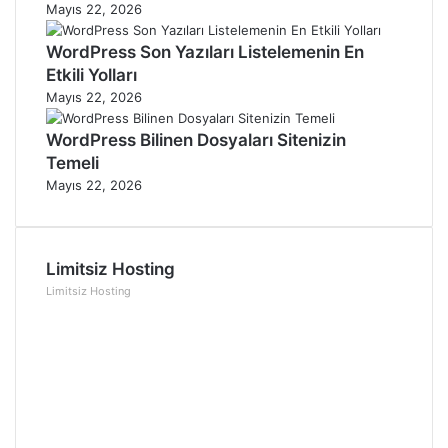
Mayıs 22, 2026
WordPress Son Yazıları Listelemenin En
Etkili Yolları
Mayıs 22, 2026
WordPress Bilinen Dosyaları Sitenizin
Temeli
Mayıs 22, 2026
Limitsiz Hosting
Limitsiz Hosting