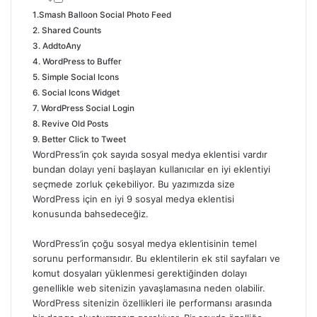
1.Smash Balloon Social Photo Feed
2. Shared Counts
3. AddtoAny
4. WordPress to Buffer
5. Simple Social Icons
6. Social Icons Widget
7. WordPress Social Login
8. Revive Old Posts
9. Better Click to Tweet
WordPress’in çok sayıda sosyal medya eklentisi vardır
bundan dolayı yeni başlayan kullanıcılar en iyi eklentiyi
seçmede zorluk çekebiliyor. Bu yazımızda size
WordPress
için en iyi 9 sosyal medya eklentisi
konusunda bahsedeceğiz.
WordPress’in çoğu sosyal medya eklentisinin temel
sorunu performansıdır. Bu eklentilerin ek stil sayfaları ve
komut dosyaları yüklenmesi gerektiğinden dolayı
genellikle web sitenizin yavaşlamasına neden olabilir.
WordPress sitenizin özellikleri ile performansı arasında