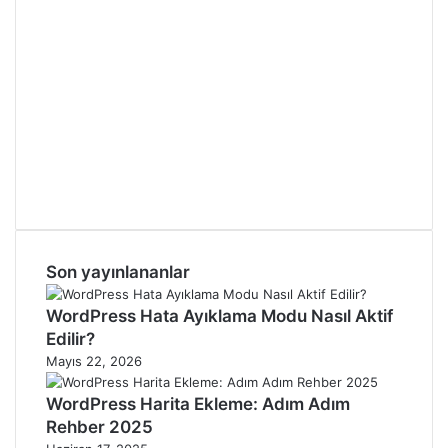
Son yayınlananlar
WordPress Hata Ayıklama Modu Nasıl Aktif
Edilir?
Mayıs 22, 2026
WordPress Harita Ekleme: Adım Adım
Rehber 2025