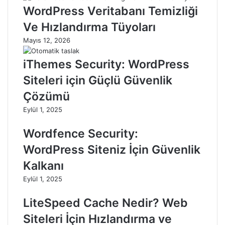
WordPress Veritabanı Temizliği
Ve Hızlandırma Tüyoları
Mayıs 12, 2026
iThemes Security: WordPress
Siteleri için Güçlü Güvenlik
Çözümü
Eylül 1, 2025
Wordfence Security:
WordPress Siteniz İçin Güvenlik
Kalkanı
Eylül 1, 2025
LiteSpeed Cache Nedir? Web
Siteleri İçin Hızlandırma ve