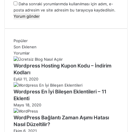
Daha sonraki yorumlarımda kullanılması için adım, e-
posta adresim ve site adresim bu tarayıcıya kaydedilsin.
Popüler
Son Eklenen
Yorumlar
Wordpress Hosting Kupon Kodu – İndirim
Kodları
Eylül 11, 2020
Wordpress En İyi Bileşen Eklentileri – 11
Eklenti
Mayıs 18, 2020
WordPress Bağlantı Zaman Aşımı Hatası
Nasıl Düzeltilir?
Ekim 6, 2021